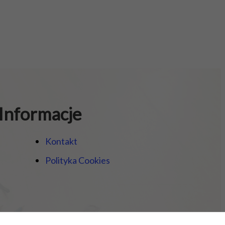
Informacje
Kontakt
Polityka Cookies