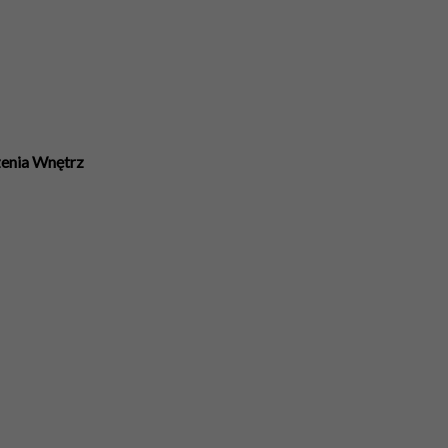
enia Wnętrz