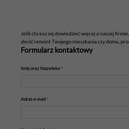
Jeśli chcesz się dowiedzieć więcej o naszej firmie
zlecić remont Twojego mieszkania czy domu, pros
Formularz kontaktowy
Imię oraz Nazwisko
*
Adres e-mail
*